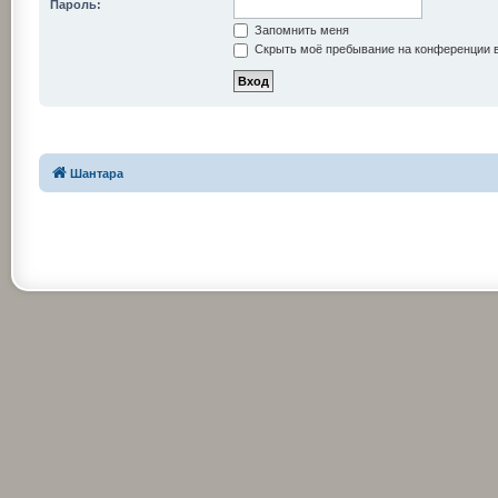
Пароль:
Запомнить меня
Скрыть моё пребывание на конференции в
Шантара