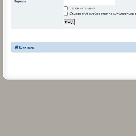
Пароль:
Запомнить меня
Скрыть моё пребывание на конференции в
Шантара