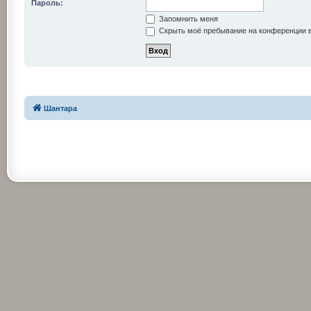
Пароль:
Запомнить меня
Скрыть моё пребывание на конференции в
Шантара