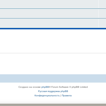
Создано на основе
phpBB
® Forum Software © phpBB Limited
Русская поддержка phpBB
Конфиденциальность
|
Правила