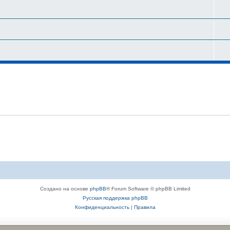
Создано на основе
phpBB
® Forum Software © phpBB Limited
Русская поддержка phpBB
Конфиденциальность
|
Правила